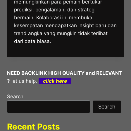
memungkinkan para pemain bertukar
prediksi, pengalaman, dan strategi
bermain. Kolaborasi ini membuka
kesempatan mendapatkan insight baru dan
trend angka yang mungkin tidak terlihat
dari data biasa.
NEED BACKLINK HIGH QUALITY and RELEVANT
?
let us help.
click here
Search
Search
Recent Posts