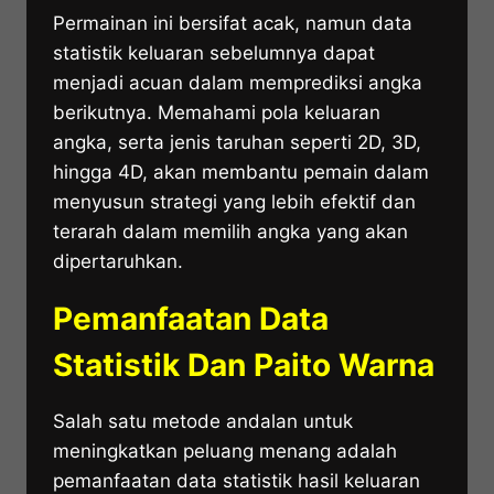
Permainan ini bersifat acak, namun data
statistik keluaran sebelumnya dapat
menjadi acuan dalam memprediksi angka
berikutnya. Memahami pola keluaran
angka, serta jenis taruhan seperti 2D, 3D,
hingga 4D, akan membantu pemain dalam
menyusun strategi yang lebih efektif dan
terarah dalam memilih angka yang akan
dipertaruhkan.
Pemanfaatan Data
Statistik Dan Paito Warna
Salah satu metode andalan untuk
meningkatkan peluang menang adalah
pemanfaatan data statistik hasil keluaran