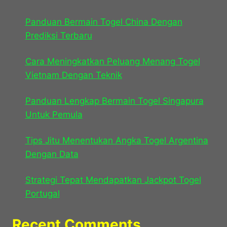
Panduan Bermain Togel China Dengan
Prediksi Terbaru
Cara Meningkatkan Peluang Menang Togel
Vietnam Dengan Teknik
Panduan Lengkap Bermain Togel Singapura
Untuk Pemula
Tips Jitu Menentukan Angka Togel Argentina
Dengan Data
Strategi Tepat Mendapatkan Jackpot Togel
Portugal
Recent Comments