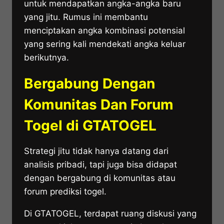
untuk mendapatkan angka-angka baru
yang jitu. Rumus ini membantu
menciptakan angka kombinasi potensial
yang sering kali mendekati angka keluar
berikutnya.
Bergabung Dengan
Komunitas Dan Forum
Togel di GTATOGEL
Strategi jitu tidak hanya datang dari
analisis pribadi, tapi juga bisa didapat
dengan bergabung di komunitas atau
forum prediksi togel.
Di GTATOGEL, terdapat ruang diskusi yang