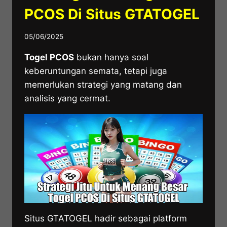
PCOS Di Situs GTATOGEL
05/06/2025
Togel PCOS
bukan hanya soal
keberuntungan semata, tetapi juga
memerlukan strategi yang matang dan
analisis yang cermat.
Situs GTATOGEL hadir sebagai platform