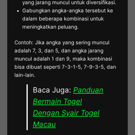
yang jarang muncul untuk diversifikasi.
Gabungkan angka-angka tersebut ke
dalam beberapa kombinasi untuk
meningkatkan peluang.
Contoh: Jika angka yang sering muncul
adalah 7, 3, dan 5, dan angka jarang
muncul adalah 1 dan 9, maka kombinasi
bisa dibuat seperti 7-3-1-5, 7-9-3-5, dan
lain-lain.
Baca Juga:
Panduan
Bermain Togel
Dengan Syair Togel
Macau