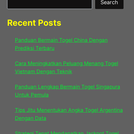
Search
Recent Posts
Panduan Bermain Togel China Dengan
Prediksi Terbaru
Cara Meningkatkan Peluang Menang Togel
Vietnam Dengan Teknik
Panduan Lengkap Bermain Togel Singapura
Untuk Pemula
Tips Jitu Menentukan Angka Togel Argentina
Dengan Data
Strategi Tepat Mendapatkan Jackpot Togel