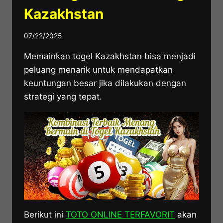
Kazakhstan
07/22/2025
Memainkan togel Kazakhstan bisa menjadi
peluang menarik untuk mendapatkan
keuntungan besar jika dilakukan dengan
strategi yang tepat.
Berikut ini
TOTO ONLINE TERFAVORIT
akan