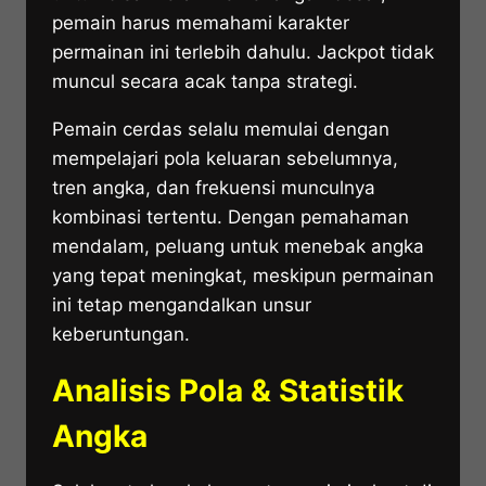
pemain harus memahami karakter
permainan ini terlebih dahulu. Jackpot tidak
muncul secara acak tanpa strategi.
Pemain cerdas selalu memulai dengan
mempelajari pola keluaran sebelumnya,
tren angka, dan frekuensi munculnya
kombinasi tertentu. Dengan pemahaman
mendalam, peluang untuk menebak angka
yang tepat meningkat, meskipun permainan
ini tetap mengandalkan unsur
keberuntungan.
Analisis Pola & Statistik
Angka