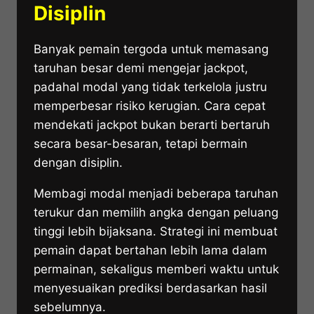
Disiplin
Banyak pemain tergoda untuk memasang
taruhan besar demi mengejar jackpot,
padahal modal yang tidak terkelola justru
memperbesar risiko kerugian. Cara cepat
mendekati jackpot bukan berarti bertaruh
secara besar-besaran, tetapi bermain
dengan disiplin.
Membagi modal menjadi beberapa taruhan
terukur dan memilih angka dengan peluang
tinggi lebih bijaksana. Strategi ini membuat
pemain dapat bertahan lebih lama dalam
permainan, sekaligus memberi waktu untuk
menyesuaikan prediksi berdasarkan hasil
sebelumnya.