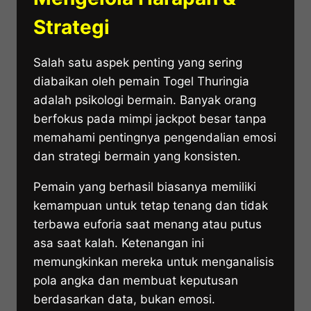
Strategi
Salah satu aspek penting yang sering
diabaikan oleh pemain Togel Thuringia
adalah psikologi bermain. Banyak orang
berfokus pada mimpi jackpot besar tanpa
memahami pentingnya pengendalian emosi
dan strategi bermain yang konsisten.
Pemain yang berhasil biasanya memiliki
kemampuan untuk tetap tenang dan tidak
terbawa euforia saat menang atau putus
asa saat kalah. Ketenangan ini
memungkinkan mereka untuk menganalisis
pola angka dan membuat keputusan
berdasarkan data, bukan emosi.