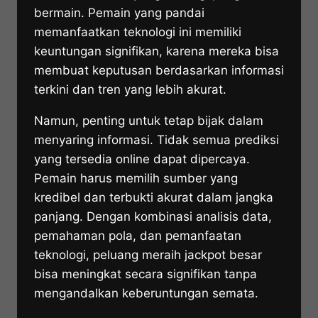
bermain. Pemain yang pandai
memanfaatkan teknologi ini memiliki
keuntungan signifikan, karena mereka bisa
membuat keputusan berdasarkan informasi
terkini dan tren yang lebih akurat.
Namun, penting untuk tetap bijak dalam
menyaring informasi. Tidak semua prediksi
yang tersedia online dapat dipercaya.
Pemain harus memilih sumber yang
kredibel dan terbukti akurat dalam jangka
panjang. Dengan kombinasi analisis data,
pemahaman pola, dan pemanfaatan
teknologi, peluang meraih jackpot besar
bisa meningkat secara signifikan tanpa
mengandalkan keberuntungan semata.