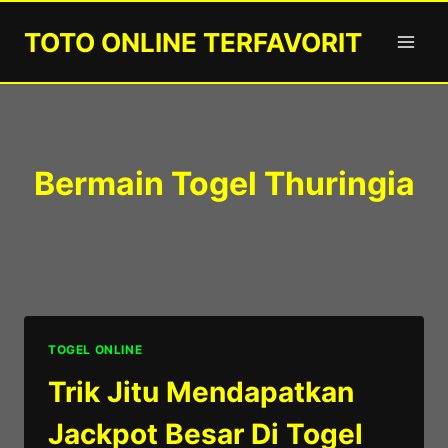
Skip
TOTO ONLINE TERFAVORIT
to
content
Bermain Togel Thuringia
TOGEL ONLINE
Trik Jitu Mendapatkan
Jackpot Besar Di Togel