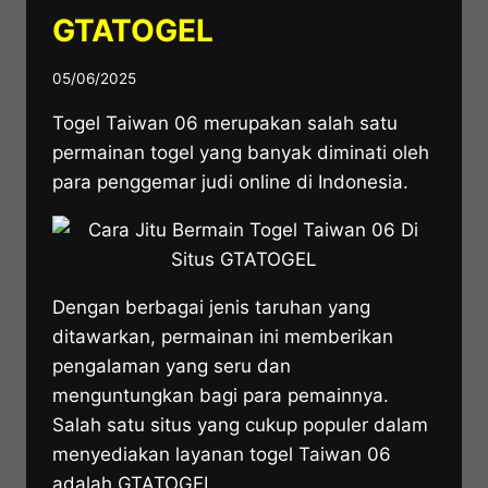
GTATOGEL
05/06/2025
Togel Taiwan 06 merupakan salah satu
permainan togel yang banyak diminati oleh
para penggemar judi online di Indonesia.
Dengan berbagai jenis taruhan yang
ditawarkan, permainan ini memberikan
pengalaman yang seru dan
menguntungkan bagi para pemainnya.
Salah satu situs yang cukup populer dalam
menyediakan layanan togel Taiwan 06
adalah GTATOGEL.