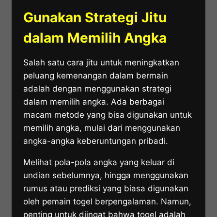
Gunakan Strategi Jitu
dalam Memilih Angka
Salah satu cara jitu untuk meningkatkan
peluang kemenangan dalam bermain
adalah dengan menggunakan strategi
dalam memilih angka. Ada berbagai
macam metode yang bisa digunakan untuk
memilih angka, mulai dari menggunakan
angka-angka keberuntungan pribadi.
Melihat pola-pola angka yang keluar di
undian sebelumnya, hingga menggunakan
rumus atau prediksi yang biasa digunakan
oleh pemain togel berpengalaman. Namun,
penting untuk diingat bahwa togel adalah