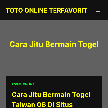
Skip
TOTO ONLINE TERFAVORIT
to
content
Cara Jitu Bermain Togel
TOGEL ONLINE
Cara Jitu Bermain Togel
Taiwan 06 Di Situs