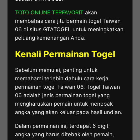
TOTO ONLINE TERFAVORIT
akan
membahas cara jitu bermain togel Taiwan
06 di situs GTATOGEL untuk meningkatkan
peluang kemenangan Anda.
Kenali Permainan Togel
Sebelum memulai, penting untuk
memahami terlebih dahulu cara kerja
permainan togel Taiwan 06. Togel Taiwan
06 adalah jenis permainan togel yang
mengharuskan pemain untuk menebak
angka yang akan keluar pada hasil undian.
Dalam permainan ini, terdapat 6 digit
angka yang harus ditebak oleh pemain,