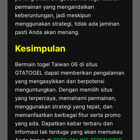
permainan yang mengandalkan
keberuntungan, jadi meskipun
menggunakan strategi, tidak ada jaminan
pasti Anda akan menang.
Kesimpulan
Bermain togel Taiwan 06 di situs
GTATOGEL dapat memberikan pengalaman
yang mengasyikkan dan berpotensi
menguntungkan. Dengan memilih situs
yang terpercaya, memahami permainan,
menggunakan strategi yang tepat, dan
memanfaatkan berbagai fitur serta promo
yang ada. Dapatkan kabar terbaru dan
informasi tak terduga yang akan memukau