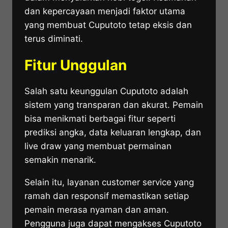
dan kepercayaan menjadi faktor utama
yang membuat Cuputoto tetap eksis dan
terus diminati.
Fitur Unggulan
Salah satu keunggulan Cuputoto adalah
sistem yang transparan dan akurat. Pemain
bisa menikmati berbagai fitur seperti
prediksi angka, data keluaran lengkap, dan
live draw yang membuat permainan
semakin menarik.
Selain itu, layanan customer service yang
ramah dan responsif memastikan setiap
pemain merasa nyaman dan aman.
Pengguna juga dapat mengakses Cuputoto