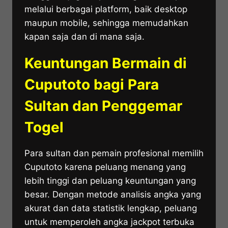
melalui berbagai platform, baik desktop
maupun mobile, sehingga memudahkan
kapan saja dan di mana saja.
Keuntungan Bermain di
Cuputoto bagi Para
Sultan dan Penggemar
Togel
Para sultan dan pemain profesional memilih
Cuputoto karena peluang menang yang
lebih tinggi dan peluang keuntungan yang
besar. Dengan metode analisis angka yang
akurat dan data statistik lengkap, peluang
untuk memperoleh angka jackpot terbuka