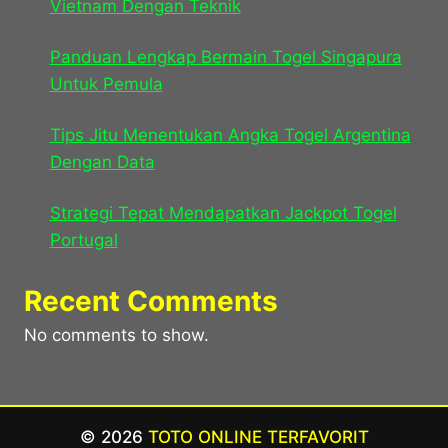
Vietnam Dengan Teknik
Panduan Lengkap Bermain Togel Singapura
Untuk Pemula
Tips Jitu Menentukan Angka Togel Argentina
Dengan Data
Strategi Tepat Mendapatkan Jackpot Togel
Portugal
Recent Comments
No comments to show.
© 2026
TOTO ONLINE TERFAVORIT