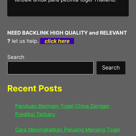
NEED BACKLINK HIGH QUALITY and RELEVANT
?
let us help.
click here
Search
Search
Recent Posts
Panduan Bermain Togel China Dengan
Prediksi Terbaru
Cara Meningkatkan Peluang Menang Togel