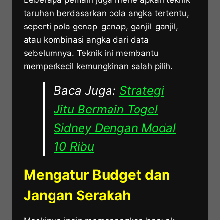
Beberapa pemain juga menerapkan teknik
taruhan berdasarkan pola angka tertentu,
seperti pola genap-genap, ganjil-ganjil,
atau kombinasi angka dari data
sebelumnya. Teknik ini membantu
memperkecil kemungkinan salah pilih.
Baca Juga:
Strategi
Jitu Bermain Togel
Sidney Dengan Modal
10 Ribu
Mengatur Budget dan
Jangan Serakah