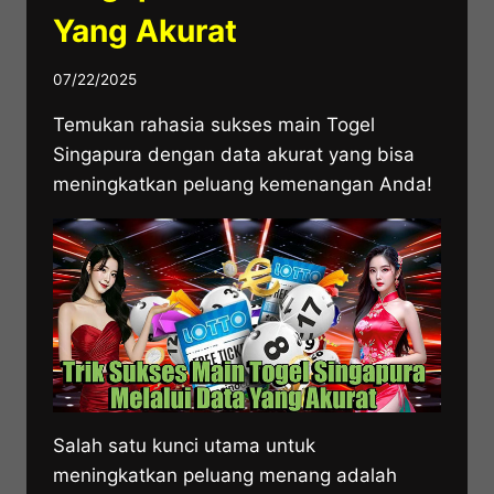
Yang Akurat
07/22/2025
Temukan rahasia sukses main Togel
Singapura dengan data akurat yang bisa
meningkatkan peluang kemenangan Anda!
Salah satu kunci utama untuk
meningkatkan peluang menang adalah