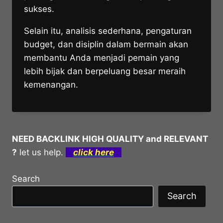
sukses.
Selain itu, analisis sederhana, pengaturan
budget, dan disiplin dalam bermain akan
membantu Anda menjadi pemain yang
lebih bijak dan berpeluang besar meraih
kemenangan.
NEED BACKLINK HIGH QUALITY and RELEVANT
?
let us help.
click here
Search
Search