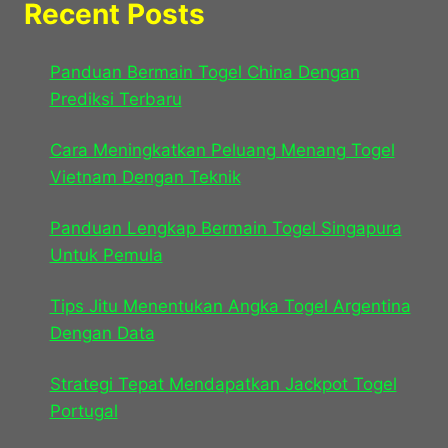
Recent Posts
Panduan Bermain Togel China Dengan
Prediksi Terbaru
Cara Meningkatkan Peluang Menang Togel
Vietnam Dengan Teknik
Panduan Lengkap Bermain Togel Singapura
Untuk Pemula
Tips Jitu Menentukan Angka Togel Argentina
Dengan Data
Strategi Tepat Mendapatkan Jackpot Togel
Portugal