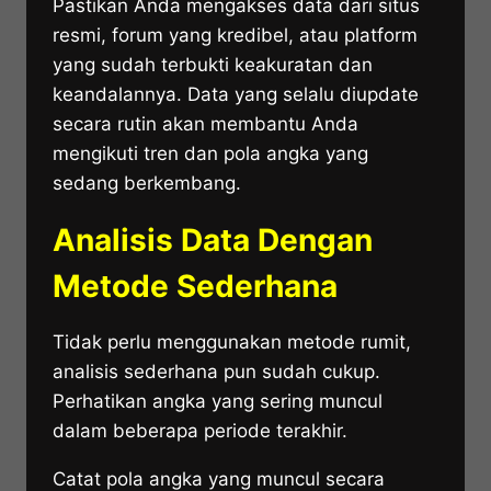
Pastikan Anda mengakses data dari situs
resmi, forum yang kredibel, atau platform
yang sudah terbukti keakuratan dan
keandalannya. Data yang selalu diupdate
secara rutin akan membantu Anda
mengikuti tren dan pola angka yang
sedang berkembang.
Analisis Data Dengan
Metode Sederhana
Tidak perlu menggunakan metode rumit,
analisis sederhana pun sudah cukup.
Perhatikan angka yang sering muncul
dalam beberapa periode terakhir.
Catat pola angka yang muncul secara