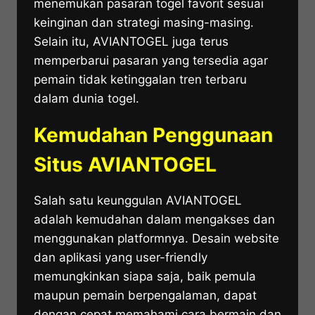
menemukan pasaran togel favorit sesuai
keinginan dan strategi masing-masing.
Selain itu, AVIANTOGEL juga terus
memperbarui pasaran yang tersedia agar
pemain tidak ketinggalan tren terbaru
dalam dunia togel.
Kemudahan Penggunaan
Situs AVIANTOGEL
Salah satu keunggulan AVIANTOGEL
adalah kemudahan dalam mengakses dan
menggunakan platformnya. Desain website
dan aplikasi yang user-friendly
memungkinkan siapa saja, baik pemula
maupun pemain berpengalaman, dapat
dengan cepat memahami cara bermain dan