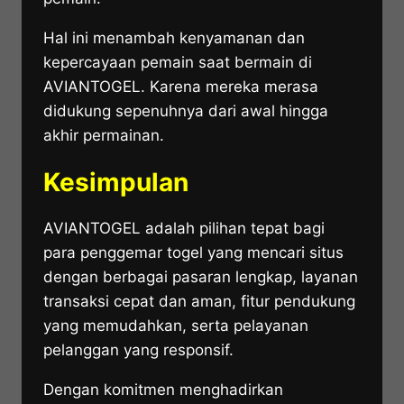
Hal ini menambah kenyamanan dan
kepercayaan pemain saat bermain di
AVIANTOGEL. Karena mereka merasa
didukung sepenuhnya dari awal hingga
akhir permainan.
Kesimpulan
AVIANTOGEL adalah pilihan tepat bagi
para penggemar togel yang mencari situs
dengan berbagai pasaran lengkap, layanan
transaksi cepat dan aman, fitur pendukung
yang memudahkan, serta pelayanan
pelanggan yang responsif.
Dengan komitmen menghadirkan