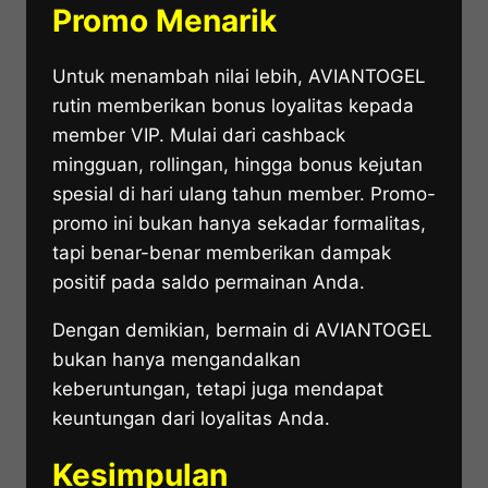
Promo Menarik
Untuk menambah nilai lebih, AVIANTOGEL
rutin memberikan bonus loyalitas kepada
member VIP. Mulai dari cashback
mingguan, rollingan, hingga bonus kejutan
spesial di hari ulang tahun member. Promo-
promo ini bukan hanya sekadar formalitas,
tapi benar-benar memberikan dampak
positif pada saldo permainan Anda.
Dengan demikian, bermain di AVIANTOGEL
bukan hanya mengandalkan
keberuntungan, tetapi juga mendapat
keuntungan dari loyalitas Anda.
Kesimpulan