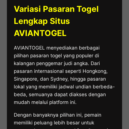
Variasi Pasaran Togel
Lengkap Situs
AVIANTOGEL
AVIANTOGEL menyediakan berbagai
pilihan pasaran togel yang populer di
kalangan penggemar judi angka. Dari
pasaran internasional seperti Hongkong,
Singapore, dan Sydney, hingga pasaran
lokal yang memiliki jadwal undian berbeda-
beda, semuanya dapat diakses dengan
mudah melalui platform ini.
Dengan banyaknya pilihan ini, pemain
memiliki peluang lebih besar untuk