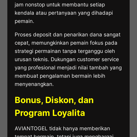
jam nonstop untuk membantu setiap
kendala atau pertanyaan yang dihadapi
pemain.
Proses deposit dan penarikan dana sangat
cepat, memungkinkan pemain fokus pada
strategi permainan tanpa terganggu oleh
urusan teknis. Dukungan customer service
yang profesional menjadi nilai tambah yang
membuat pengalaman bermain lebih
menyenangkan.
Bonus, Diskon, dan
Program Loyalita
AVIANTOGEL tidak hanya memberikan
tempat bermain, tetapi juga menghargai