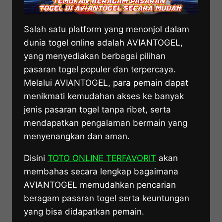
Salah satu platform yang menonjol dalam
dunia togel online adalah AVIANTOGEL,
yang menyediakan berbagai pilihan
pasaran togel populer dan terpercaya.
Melalui AVIANTOGEL, para pemain dapat
menikmati kemudahan akses ke banyak
jenis pasaran togel tanpa ribet, serta
mendapatkan pengalaman bermain yang
menyenangkan dan aman.
Disini
TOTO ONLINE TERFAVORIT
akan
membahas secara lengkap bagaimana
AVIANTOGEL memudahkan pencarian
beragam pasaran togel serta keuntungan
yang bisa didapatkan pemain.