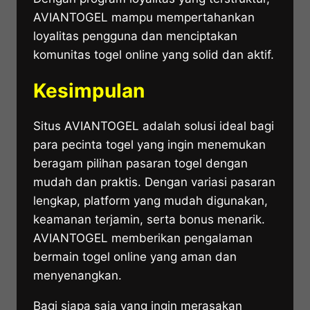
AVIANTOGEL mampu mempertahankan
loyalitas pengguna dan menciptakan
komunitas togel online yang solid dan aktif.
Kesimpulan
Situs AVIANTOGEL adalah solusi ideal bagi
para pecinta togel yang ingin menemukan
beragam pilihan pasaran togel dengan
mudah dan praktis. Dengan variasi pasaran
lengkap, platform yang mudah digunakan,
keamanan terjamin, serta bonus menarik.
AVIANTOGEL memberikan pengalaman
bermain togel online yang aman dan
menyenangkan.
Bagi siapa saja yang ingin merasakan