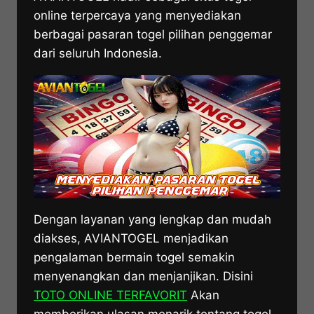
online terpercaya yang menyediakan
berbagai pasaran togel pilihan penggemar
dari seluruh Indonesia.
Dengan layanan yang lengkap dan mudah
diakses, AVIANTOGEL menjadikan
pengalaman bermain togel semakin
menyenangkan dan menjanjikan. Disini
TOTO ONLINE TERFAVORIT
Akan
memberikan ulasan menarik tentang togel