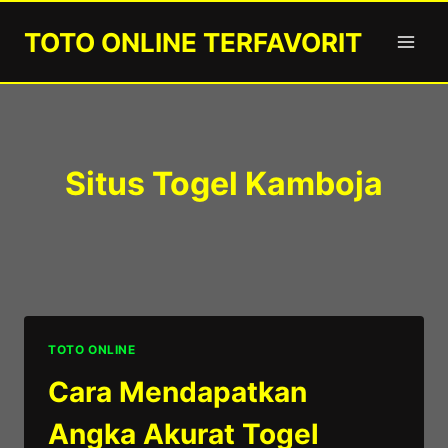
Skip
TOTO ONLINE TERFAVORIT
to
content
Situs Togel Kamboja
TOTO ONLINE
Cara Mendapatkan
Angka Akurat Togel