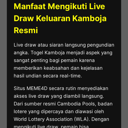
Manfaat Mengikuti Live
Draw Keluaran Kamboja
Resmi
Live draw atau siaran langsung pengundian
angka. Togel Kamboja menjadi aspek yang
sangat penting bagi pemain karena
memberikan keabsahan dan kejelasan
hasil undian secara real-time.
Situs MEME4D secara rutin menyediakan
akses live draw yang diambil langsung.
Dari sumber resmi Cambodia Pools, badan
lotere yang dipercaya dan diawasi oleh
World Lottery Association (WLA). Dengan
mengikuti live draw, pemain bisa