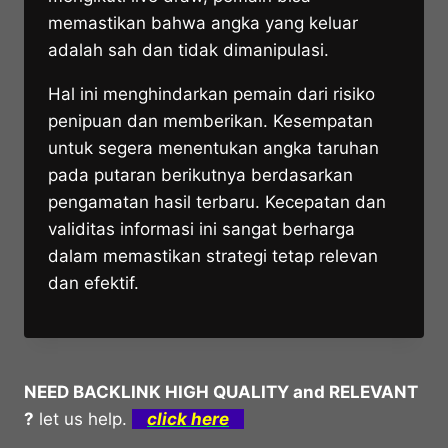
memastikan bahwa angka yang keluar
adalah sah dan tidak dimanipulasi.
Hal ini menghindarkan pemain dari risiko
penipuan dan memberikan. Kesempatan
untuk segera menentukan angka taruhan
pada putaran berikutnya berdasarkan
pengamatan hasil terbaru. Kecepatan dan
validitas informasi ini sangat berharga
dalam memastikan strategi tetap relevan
dan efektif.
NEED BACKLINK HIGH QUALITY and RELEVANT
?
let us help.
click here