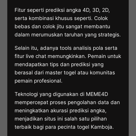
Fitur seperti prediksi angka 4D, 3D, 2D,
serta kombinasi khusus seperti. Colok
bebas dan colok jitu sangat membantu
dalam merumuskan taruhan yang strategis.
Selain itu, adanya tools analisis pola serta
fitur live chat memungkinkan. Pemain untuk
mendapatkan tips dan prediksi yang
berasal dari master togel atau komunitas
pemain profesional.
Teknologi yang digunakan di MEME4D
mempercepat proses pengolahan data dan
meningkatkan akurasi prediksi angka,
menjadikan situs ini salah satu pilihan
terbaik bagi para pecinta togel Kamboja.