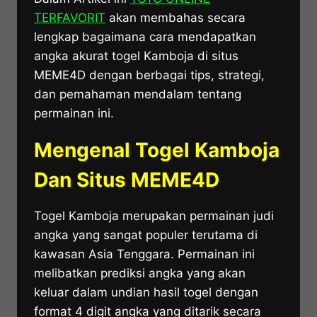
TERFAVORIT
akan membahas secara
lengkap bagaimana cara mendapatkan
angka akurat togel Kamboja di situs
MEME4D dengan berbagai tips, strategi,
dan pemahaman mendalam tentang
permainan ini.
Mengenal Togel Kamboja
Dan Situs MEME4D
Togel Kamboja merupakan permainan judi
angka yang sangat populer terutama di
kawasan Asia Tenggara. Permainan ini
melibatkan prediksi angka yang akan
keluar dalam undian hasil togel dengan
format 4 digit angka yang ditarik secara