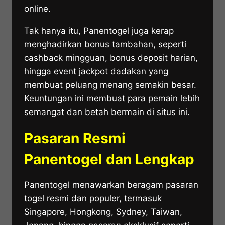
online.
Tak hanya itu, Panentogel juga kerap
menghadirkan bonus tambahan, seperti
cashback mingguan, bonus deposit harian,
hingga event jackpot dadakan yang
membuat peluang menang semakin besar.
Keuntungan ini membuat para pemain lebih
semangat dan betah bermain di situs ini.
Pasaran Resmi
Panentogel dan Lengkap
Panentogel menawarkan beragam pasaran
togel resmi dan populer, termasuk
Singapore, Hongkong, Sydney, Taiwan,