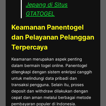
Jepang di Situs
GTATOGEL
Keamanan Panentogel
dan Pelayanan Pelanggan
Terpercaya
Keamanan merupakan aspek penting
dalam bermain togel online. Panentogel
dilengkapi dengan sistem enkripsi canggih
untuk melindungi data pribadi dan
transaksi pengguna. Selain itu, proses
deposit dan withdraw dilakukan dengan
cepat dan aman melalui berbagai metode
pembayaran populer di Indonesia.