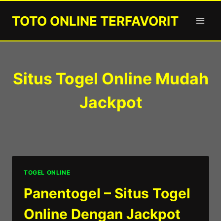
Skip
TOTO ONLINE TERFAVORIT
to
content
Situs Togel Online Mudah
Jackpot
TOGEL ONLINE
Panentogel – Situs Togel
Online Dengan Jackpot