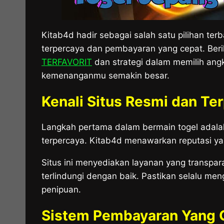
Kitab4d hadir sebagai salah satu pilihan ter
terpercaya dan pembayaran yang cepat. Ber
TERFAVORIT
dan strategi dalam memilih angka
kemenanganmu semakin besar.
Kenali Situs Resmi dan Te
Langkah pertama dalam bermain togel adala
terpercaya. Kitab4d menawarkan reputasi yan
Situs ini menyediakan layanan yang transp
terlindungi dengan baik. Pastikan selalu men
penipuan.
Sistem Pembayaran Yang 