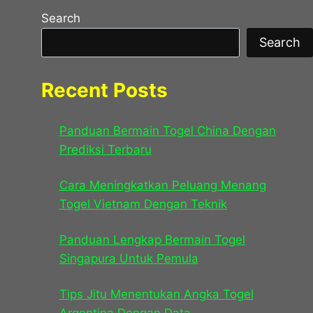
Search
Search
Recent Posts
Panduan Bermain Togel China Dengan
Prediksi Terbaru
Cara Meningkatkan Peluang Menang
Togel Vietnam Dengan Teknik
Panduan Lengkap Bermain Togel
Singapura Untuk Pemula
Tips Jitu Menentukan Angka Togel
Argentina Dengan Data