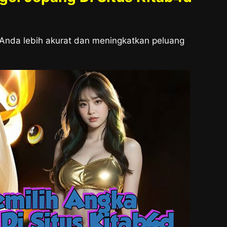
ng Anda lebih akurat dan meningkatkan peluang