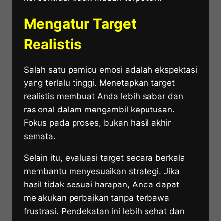
Mengatur Target
Realistis
Salah satu pemicu emosi adalah ekspektasi
yang terlalu tinggi. Menetapkan target
realistis membuat Anda lebih sabar dan
rasional dalam mengambil keputusan.
Fokus pada proses, bukan hasil akhir
semata.
Selain itu, evaluasi target secara berkala
membantu menyesuaikan strategi. Jika
hasil tidak sesuai harapan, Anda dapat
melakukan perbaikan tanpa terbawa
frustrasi. Pendekatan ini lebih sehat dan