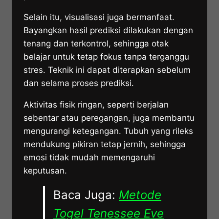
Selain itu, visualisasi juga bermanfaat.
Bayangkan hasil prediksi dilakukan dengan
tenang dan terkontrol, sehingga otak
belajar untuk tetap fokus tanpa terganggu
stres. Teknik ini dapat diterapkan sebelum
dan selama proses prediksi.
Aktivitas fisik ringan, seperti berjalan
sebentar atau peregangan, juga membantu
mengurangi ketegangan. Tubuh yang rileks
mendukung pikiran tetap jernih, sehingga
emosi tidak mudah memengaruhi
keputusan.
Baca Juga:
Metode
Togel Tenessee Eve