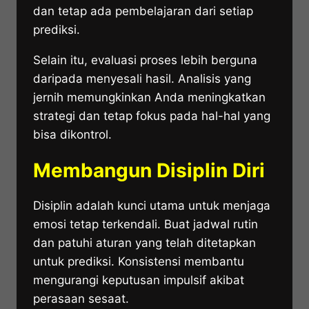
dan tetap ada pembelajaran dari setiap
prediksi.
Selain itu, evaluasi proses lebih berguna
daripada menyesali hasil. Analisis yang
jernih memungkinkan Anda meningkatkan
strategi dan tetap fokus pada hal-hal yang
bisa dikontrol.
Membangun Disiplin Diri
Disiplin adalah kunci utama untuk menjaga
emosi tetap terkendali. Buat jadwal rutin
dan patuhi aturan yang telah ditetapkan
untuk prediksi. Konsistensi membantu
mengurangi keputusan impulsif akibat
perasaan sesaat.