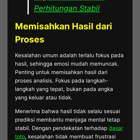
Perhitungan Stabil
Memisahkan Hasil dari
Proses
Kesalahan umum adalah terlalu fokus pada
hasil, sehingga emosi mudah memuncak.
Penting untuk memisahkan hasil dari
proses analisis. Fokus pada langkah-
langkah yang tepat, bukan pada angka
yang keluar atau tidak.
Menerima bahwa hasil tidak selalu sesuai
prediksi membantu menjaga mental tetap
stabil. Dengan pendekatan terhadap
dasar
toto
, kesalahan tidak membuat frustrasi