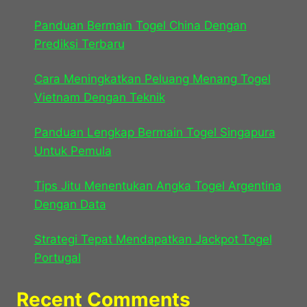
Panduan Bermain Togel China Dengan
Prediksi Terbaru
Cara Meningkatkan Peluang Menang Togel
Vietnam Dengan Teknik
Panduan Lengkap Bermain Togel Singapura
Untuk Pemula
Tips Jitu Menentukan Angka Togel Argentina
Dengan Data
Strategi Tepat Mendapatkan Jackpot Togel
Portugal
Recent Comments