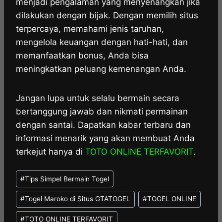
menjadi pengalaman yang menyenangkan jika
dilakukan dengan bijak. Dengan memilih situs
terpercaya, memahami jenis taruhan,
mengelola keuangan dengan hati-hati, dan
memanfaatkan bonus, Anda bisa
meningkatkan peluang kemenangan Anda.
Jangan lupa untuk selalu bermain secara
bertanggung jawab dan nikmati permainan
dengan santai. Dapatkan kabar terbaru dan
informasi menarik yang akan membuat Anda
terkejut hanya di
TOTO ONLINE TERFAVORIT
.
Post
#
Tips Simpel Bermain Togel
Tags:
#
Togel Maroko di Situs GTATOGEL
#
TOGEL ONLINE
#
TOTO ONLINE TERFAVORIT