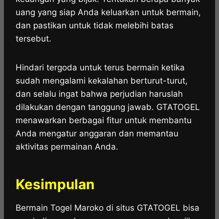
uang yang siap Anda keluarkan untuk bermain,
dan pastikan untuk tidak melebihi batas
tersebut.
Hindari tergoda untuk terus bermain ketika
sudah mengalami kekalahan berturut-turut,
dan selalu ingat bahwa perjudian haruslah
dilakukan dengan tanggung jawab. GTATOGEL
menawarkan berbagai fitur untuk membantu
Anda mengatur anggaran dan memantau
aktivitas permainan Anda.
Kesimpulan
Bermain Togel Maroko di situs GTATOGEL bisa