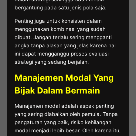
bergantung pada satu jenis pola saja.
Penting juga untuk konsisten dalam
menggunakan kombinasi yang sudah
dibuat. Jangan terlalu sering mengganti
angka tanpa alasan yang jelas karena hal
ini dapat mengganggu proses evaluasi
strategi yang sedang berjalan.
Manajemen Modal Yang
Bijak Dalam Bermain
Manajemen modal adalah aspek penting
yang sering diabaikan oleh pemula. Tanpa
pengaturan yang baik, risiko kehilangan
modal menjadi lebih besar. Oleh karena itu,