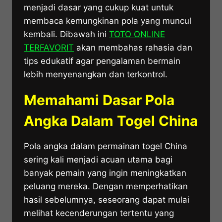
menjadi dasar yang cukup kuat untuk
membaca kemungkinan pola yang muncul
kembali. Dibawah ini
TOTO ONLINE
TERFAVORIT
akan membahas rahasia dan
tips edukatif agar pengalaman bermain
lebih menyenangkan dan terkontrol.
Memahami Dasar Pola
Angka Dalam Togel China
Pola angka dalam permainan togel China
sering kali menjadi acuan utama bagi
banyak pemain yang ingin meningkatkan
peluang mereka. Dengan memperhatikan
hasil sebelumnya, seseorang dapat mulai
melihat kecenderungan tertentu yang