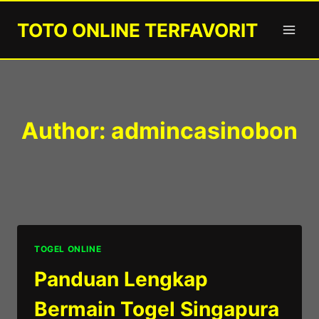
Skip
TOTO ONLINE TERFAVORIT
to
content
Author: admincasinobon
TOGEL ONLINE
Panduan Lengkap
Bermain Togel Singapura