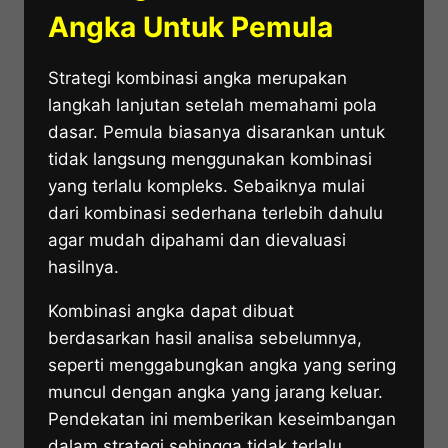
Angka Untuk Pemula
Strategi kombinasi angka merupakan
langkah lanjutan setelah memahami pola
dasar. Pemula biasanya disarankan untuk
tidak langsung menggunakan kombinasi
yang terlalu kompleks. Sebaiknya mulai
dari kombinasi sederhana terlebih dahulu
agar mudah dipahami dan dievaluasi
hasilnya.
Kombinasi angka dapat dibuat
berdasarkan hasil analisa sebelumnya,
seperti menggabungkan angka yang sering
muncul dengan angka yang jarang keluar.
Pendekatan ini memberikan keseimbangan
dalam strategi sehingga tidak terlalu