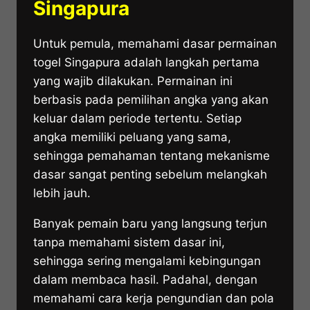
Singapura
Untuk pemula, memahami dasar permainan
togel Singapura adalah langkah pertama
yang wajib dilakukan. Permainan ini
berbasis pada pemilihan angka yang akan
keluar dalam periode tertentu. Setiap
angka memiliki peluang yang sama,
sehingga pemahaman tentang mekanisme
dasar sangat penting sebelum melangkah
lebih jauh.
Banyak pemain baru yang langsung terjun
tanpa memahami sistem dasar ini,
sehingga sering mengalami kebingungan
dalam membaca hasil. Padahal, dengan
memahami cara kerja pengundian dan pola