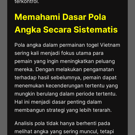
terkontrol.
Memahami Dasar Pola
Angka Secara Sistematis
Pola angka dalam permainan togel Vietnam
sering kali menjadi fokus utama para
pemain yang ingin meningkatkan peluang
mereka. Dengan melakukan pengamatan
terhadap hasil sebelumnya, pemain dapat
menemukan kecenderungan tertentu yang
mungkin berulang dalam periode tertentu.
Hal ini menjadi dasar penting dalam
membangun strategi yang lebih terarah.
Analisis pola tidak hanya berhenti pada
melihat angka yang sering muncul, tetapi