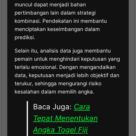
muncul dapat menjadi bahan
pertimbangan lain dalam strategi
kombinasi. Pendekatan ini membantu
menciptakan keseimbangan dalam
prediksi.
Selain itu, analisis data juga membantu
pemain untuk menghindari keputusan yang
terlalu emosional. Dengan mengandalkan
data, keputusan menjadi lebih objektif dan
terukur, sehingga mengurangi risiko
kesalahan dalam memilih angka.
Baca Juga:
Cara
Tepat Menentukan
Angka Togel Fiji