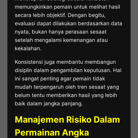
memungkinkan pemain untuk melihat hasil
secara lebih objektif. Dengan begitu,
evaluasi dapat dilakukan berdasarkan data
nyata, bukan hanya perasaan sesaat
setelah mengalami kemenangan atau
kekalahan.
Konsistensi juga membantu membangun
disiplin dalam pengambilan keputusan. Hal
ini sangat penting agar pemain tidak
mudah terpengaruh oleh tren sesaat yang
belum tentu memberikan hasil yang lebih
baik dalam jangka panjang.
Manajemen Risiko Dalam
Permainan Angka