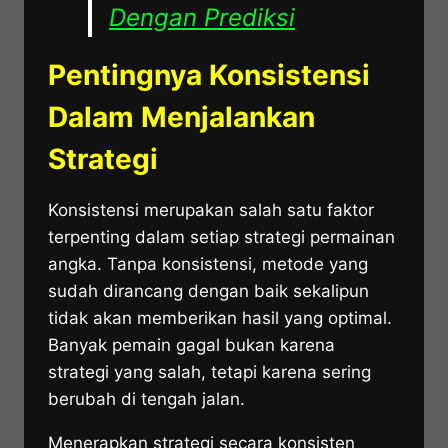
Dengan Prediksi
Pentingnya Konsistensi
Dalam Menjalankan
Strategi
Konsistensi merupakan salah satu faktor
terpenting dalam setiap strategi permainan
angka. Tanpa konsistensi, metode yang
sudah dirancang dengan baik sekalipun
tidak akan memberikan hasil yang optimal.
Banyak pemain gagal bukan karena
strategi yang salah, tetapi karena sering
berubah di tengah jalan.
Menerapkan strategi secara konsisten