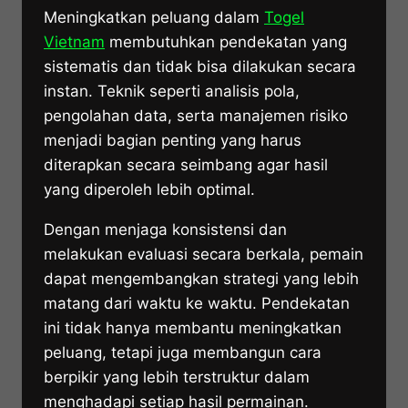
Meningkatkan peluang dalam
Togel
Vietnam
membutuhkan pendekatan yang
sistematis dan tidak bisa dilakukan secara
instan. Teknik seperti analisis pola,
pengolahan data, serta manajemen risiko
menjadi bagian penting yang harus
diterapkan secara seimbang agar hasil
yang diperoleh lebih optimal.
Dengan menjaga konsistensi dan
melakukan evaluasi secara berkala, pemain
dapat mengembangkan strategi yang lebih
matang dari waktu ke waktu. Pendekatan
ini tidak hanya membantu meningkatkan
peluang, tetapi juga membangun cara
berpikir yang lebih terstruktur dalam
menghadapi setiap hasil permainan.