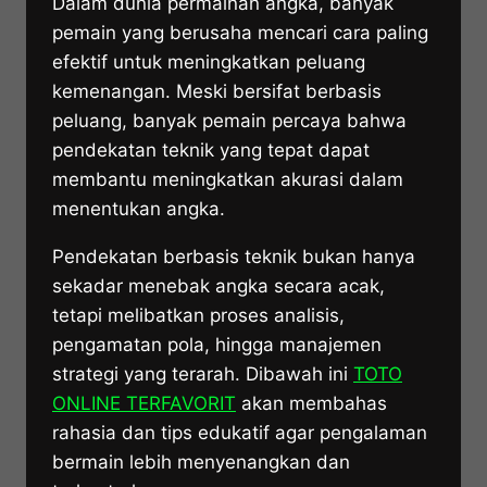
Dalam dunia permainan angka, banyak
pemain yang berusaha mencari cara paling
efektif untuk meningkatkan peluang
kemenangan. Meski bersifat berbasis
peluang, banyak pemain percaya bahwa
pendekatan teknik yang tepat dapat
membantu meningkatkan akurasi dalam
menentukan angka.
Pendekatan berbasis teknik bukan hanya
sekadar menebak angka secara acak,
tetapi melibatkan proses analisis,
pengamatan pola, hingga manajemen
strategi yang terarah. Dibawah ini
TOTO
ONLINE TERFAVORIT
akan membahas
rahasia dan tips edukatif agar pengalaman
bermain lebih menyenangkan dan