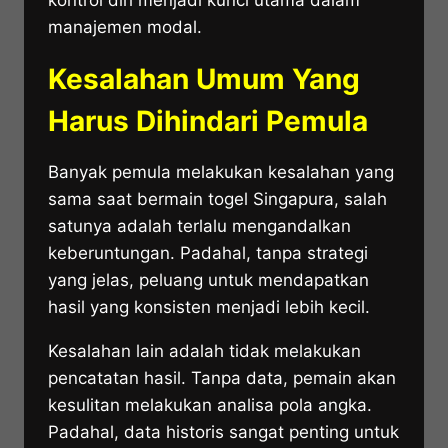
kontrol diri menjadi kunci utama dalam
manajemen modal.
Kesalahan Umum Yang
Harus Dihindari Pemula
Banyak pemula melakukan kesalahan yang
sama saat bermain togel Singapura, salah
satunya adalah terlalu mengandalkan
keberuntungan. Padahal, tanpa strategi
yang jelas, peluang untuk mendapatkan
hasil yang konsisten menjadi lebih kecil.
Kesalahan lain adalah tidak melakukan
pencatatan hasil. Tanpa data, pemain akan
kesulitan melakukan analisa pola angka.
Padahal, data historis sangat penting untuk