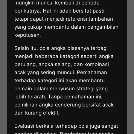
mungkin muncul kembali di periode
berikutnya. Hal ini tidak bersifat pasti,
tetapi dapat menjadi referensi tambahan
yang cukup membantu dalam pengambilan
keputusan.
Selain itu, pola angka biasanya terbagi
menjadi beberapa kategori seperti angka
berulang, angka selang, dan kombinasi
acak yang sering muncul. Pemahaman
terhadap kategori ini akan membantu
pemain dalam menyusun strategi yang
lebih terarah. Tanpa pemahaman ini,
pemilihan angka cenderung bersifat acak
dan kurang efektif.
Evaluasi berkala terhadap pola juga sangat