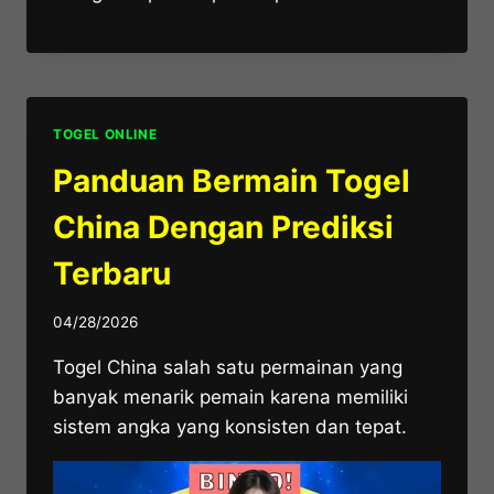
TOGEL ONLINE
Panduan Bermain Togel
China Dengan Prediksi
Terbaru
04/28/2026
Togel China salah satu permainan yang
banyak menarik pemain karena memiliki
sistem angka yang konsisten dan tepat.